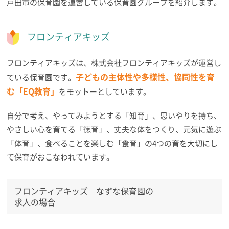
戸田市の保育園を運営している保育園グループを紹介します。
フロンティアキッズ
フロンティアキッズは、株式会社フロンティアキッズが運営し
子どもの主体性や多様性、協同性を育
ている保育園です。
む「EQ教育」
をモットーとしています。
自分で考え、やってみようとする「知育」、思いやりを持ち、
やさしい心を育てる「徳育」、丈夫な体をつくり、元気に遊ぶ
「体育」、食べることを楽しむ「食育」の4つの育を大切にし
て保育がおこなわれています。
フロンティアキッズ なずな保育園の
求人の場合