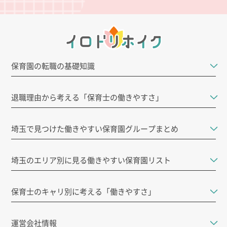
保育園の転職の基礎知識
退職理由から考える「保育士の働きやすさ」
埼玉で見つけた働きやすい保育園グループまとめ
埼玉のエリア別に見る働きやすい保育園リスト
保育士のキャリ別に考える「働きやすさ」
運営会社情報