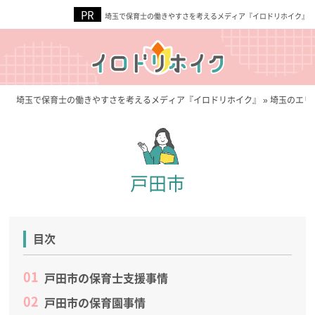
埼玉で保育士の働きやすさを考えるメディア『イロドリホイク』
埼玉で保育士の働きやすさを考えるメディア『イロドリホイク』
»
埼玉のエリ
戸田市
目次
戸田市の保育士支援事情
戸田市の保育園事情