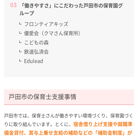
「働きやすさ」にこだわった戸田市の保育園グ
ループ
フロンティアキッズ
優愛会（クマさん保育所）
こどもの森
鉄道弘済会
Edulead
戸田市の保育士支援事情
戸田市では、保育士さんが働きやすい環境づくり、保育園づく
宿舎借り上げ支援や就職準
りに取り組んでいます。とくに、
備金貸付、賞与上乗せ支給の補助などの「補助金制度」が