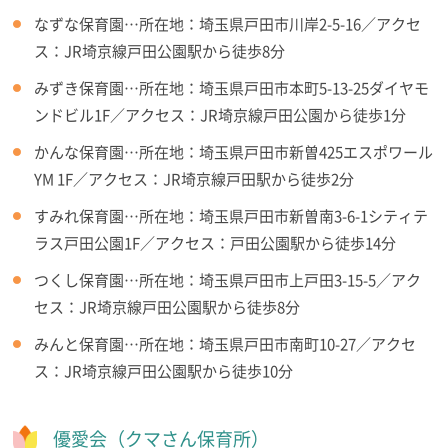
なずな保育園…所在地：埼玉県戸田市川岸2-5-16／アクセ
ス：JR埼京線戸田公園駅から徒歩8分
みずき保育園…所在地：埼玉県戸田市本町5-13-25ダイヤモ
ンドビル1F／アクセス：JR埼京線戸田公園から徒歩1分
かんな保育園…所在地：埼玉県戸田市新曽425エスポワール
YM 1F／アクセス：JR埼京線戸田駅から徒歩2分
すみれ保育園…所在地：埼玉県戸田市新曽南3-6-1シティテ
ラス戸田公園1F／アクセス：戸田公園駅から徒歩14分
つくし保育園…所在地：埼玉県戸田市上戸田3-15-5／アク
セス：JR埼京線戸田公園駅から徒歩8分
みんと保育園…所在地：埼玉県戸田市南町10-27／アクセ
ス：JR埼京線戸田公園駅から徒歩10分
優愛会（クマさん保育所）