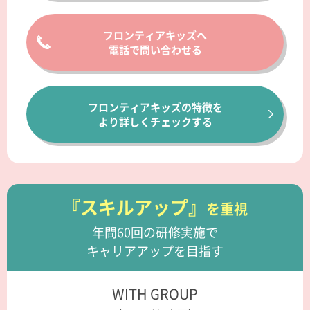
フロンティアキッズへ
電話で問い合わせる
フロンティアキッズの特徴を
より詳しくチェックする
『スキルアップ』
を重視
年間60回の研修実施で
キャリアアップを目指す
WITH GROUP