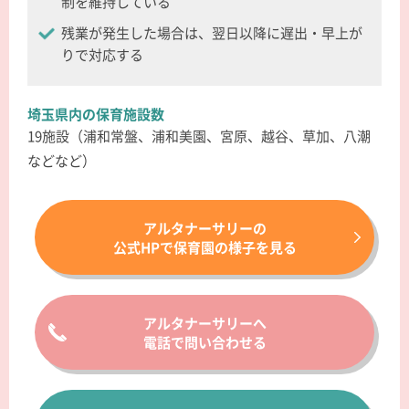
制を維持している
残業が発生した場合は、翌日以降に遅出・早上が
りで対応する
埼玉県内の保育施設数
19施設（浦和常盤、浦和美園、宮原、越谷、草加、八潮
などなど）
アルタナーサリーの
公式HPで保育園の様子を見る
アルタナーサリーへ
電話で問い合わせる