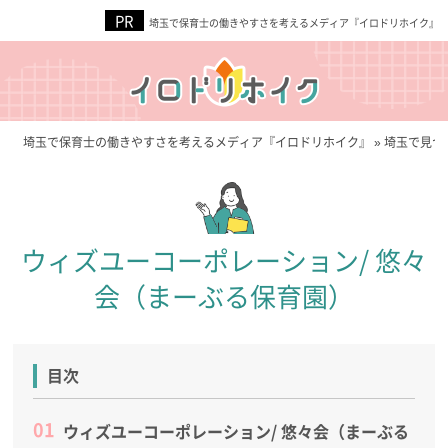
埼玉で保育士の働きやすさを考えるメディア『イロドリホイク』
埼玉で保育士の働きやすさを考えるメディア『イロドリホイク』
»
埼玉で見つ
ウィズユーコーポレーション/ 悠々
会（まーぶる保育園）
目次
ウィズユーコーポレーション/ 悠々会（まーぶる