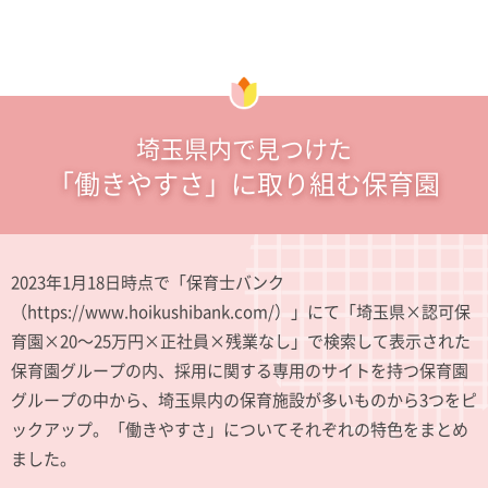
埼玉県内で見つけた
「働きやすさ」に取り組む保育園
2023年1月18日時点で「保育士バンク
（https://www.hoikushibank.com/）」にて「埼玉県×認可保
育園×20～25万円×正社員×残業なし」で検索して表示された
保育園グループの内、採用に関する専用のサイトを持つ保育園
グループの中から、埼玉県内の保育施設が多いものから3つをピ
ックアップ。「働きやすさ」についてそれぞれの特色をまとめ
ました。