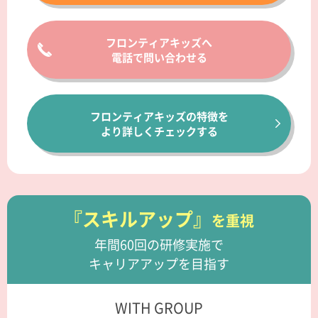
フロンティアキッズへ
電話で問い合わせる
フロンティアキッズの特徴を
より詳しくチェックする
『スキルアップ』
を重視
年間60回の研修実施で
キャリアアップを目指す
WITH GROUP