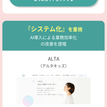
『システム化』
を重視
AI導入による業務効率化
の改善を提唱
ALTA
（アルタキッズ）