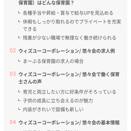
保育園）はどんな保育園？
各種手当や昇給・賞与で給与UPを見込める
休暇もしっかり取れるのでプライベートを充実
できる
残業が少ない職場で無理なく働き続けられる
ウィズユーコーポレーション/ 悠々会の求人例
まーぶる保育園の求人の場合
ウィズユーコーポレーション/ 悠々会で働く保育
士さんの声
育児と両立したい方に好条件がそろっている
子供の成長に立ち会えるのが魅力
内装がきれいで設備も新しい
ウィズユーコーポレーション/ 悠々会の基本情報