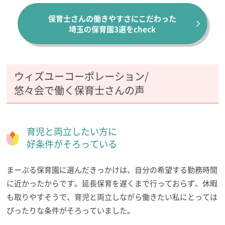
保育士さんの働きやすさにこだわった
埼玉の保育園3選をcheck
ウィズユーコーポレーション/
悠々会で働く保育士さんの声
育児と両立したい方に
好条件がそろっている
まーぶる保育園に選んだきっかけは、自分の希望する勤務時間
に近かったからです。延長保育を遅くまで行っておらず、休暇
も取りやすそうで、育児と両立しながら働きたい私にとっては
ぴったりな条件がそろっていました。