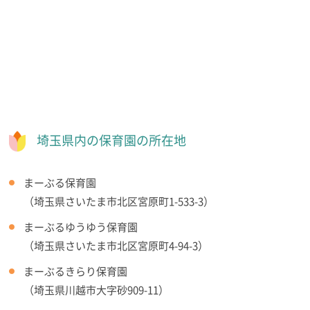
埼玉県内の保育園の所在地
まーぶる保育園
（埼玉県さいたま市北区宮原町1-533-3）
まーぶるゆうゆう保育園
（埼玉県さいたま市北区宮原町4-94-3）
まーぶるきらり保育園
（埼玉県川越市大字砂909-11）