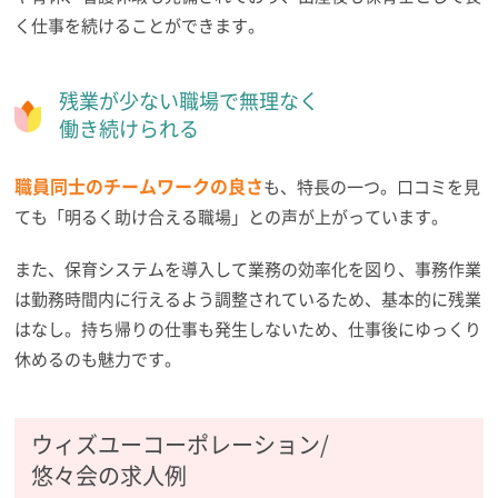
く仕事を続けることができます。
残業が少ない職場で無理なく
働き続けられる
職員同士のチームワークの良さ
も、特長の一つ。口コミを見
ても「明るく助け合える職場」との声が上がっています。
また、保育システムを導入して業務の効率化を図り、事務作業
は勤務時間内に行えるよう調整されているため、基本的に残業
はなし。持ち帰りの仕事も発生しないため、仕事後にゆっくり
休めるのも魅力です。
ウィズユーコーポレーション/
悠々会の求人例