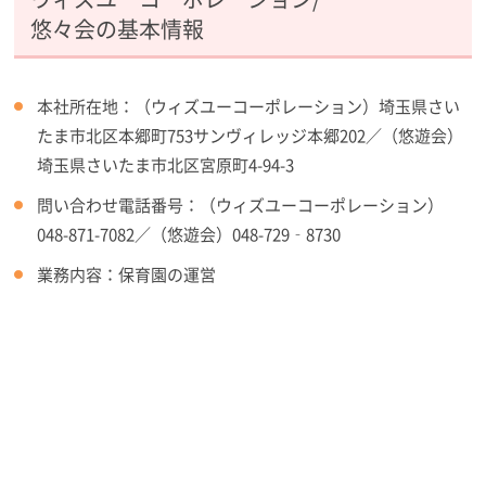
悠々会の基本情報
本社所在地：（ウィズユーコーポレーション）埼玉県さい
たま市北区本郷町753サンヴィレッジ本郷202／（悠遊会）
埼玉県さいたま市北区宮原町4-94-3
問い合わせ電話番号：（ウィズユーコーポレーション）
048-871-7082／（悠遊会）048-729‐8730
業務内容：保育園の運営