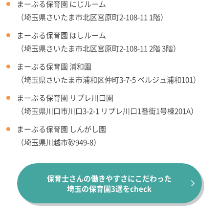
まーぶる保育園 にじルーム
（埼玉県さいたま市北区宮原町2-108-11 1階）
まーぶる保育園 ほしルーム
（埼玉県さいたま市北区宮原町2-108-11 2階 3階）
まーぶる保育園 浦和園
（埼玉県さいたま市浦和区仲町3-7-5 ベルジュ浦和101）
まーぶる保育園 リプレ川口園
（埼玉県川口市川口3-2-1 リプレ川口1番街1号棟201A）
まーぶる保育園 しんがし園
（埼玉県川越市砂949-8）
保育士さんの働きやすさにこだわった
埼玉の保育園3選をcheck