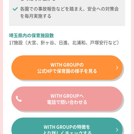
各園での事故報告などを踏まえ、安全への対策会
を毎月実施する
埼玉県内の保育施設数
17施設（大宮、針ヶ谷、日進、北浦和、戸塚安行など）
WITH GROUPの
公式HPで保育園の様子を見る
WITH GROUPへ
電話で問い合わせる
WITH GROUPの特徴を
より詳しくチェックする