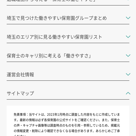
埼玉で見つけた働きやすい保育園グループまとめ
埼玉のエリア別に見る働きやすい保育園リスト
保育士のキャリ別に考える「働きやすさ」
運営会社情報
サイトマップ
免責事項：
当サイトは、2023年1月時点に調査した内容をもとに作成していま
す。最新の情報は必ず各保育園の公式サイトをご確認ください。また、保育士
の声・キャプチャ画像等は調査時点のものを引用・参照しているため、掲載元
の情報変更・削除により確認できなくなる場合があります。あらかじめご了承