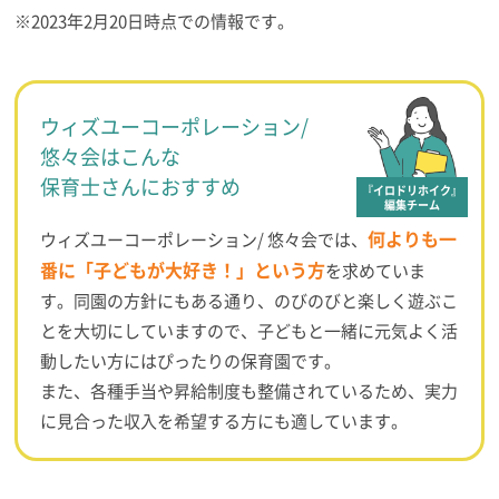
※2023年2月20日時点での情報です。
ウィズユーコーポレーション/
悠々会はこんな
保育士さんにおすすめ
『イロドリホイク』
編集チーム
何よりも一
ウィズユーコーポレーション/ 悠々会では、
番に「子どもが大好き！」という方
を求めていま
す。同園の方針にもある通り、のびのびと楽しく遊ぶこ
とを大切にしていますので、子どもと一緒に元気よく活
動したい方にはぴったりの保育園です。
また、各種手当や昇給制度も整備されているため、実力
に見合った収入を希望する方にも適しています。