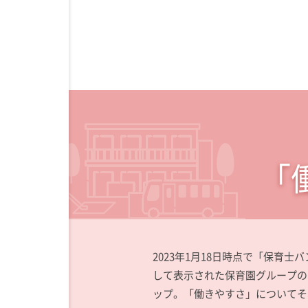
「
2023年1月18日時点で「保育士バン
して表示された保育園グループの
ップ。「働きやすさ」についてそ