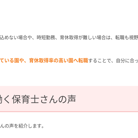
込めない場合や、時短勤務、育休取得が難しい場合は、転職も視野
ている園や、育休取得率の高い園へ転職
することで、自分に合
働く保育士さんの声
さんの声を紹介します。