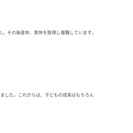
た。その後産休、育休を取得し復職しています。
きました。これからは、子どもの成長はもちろん