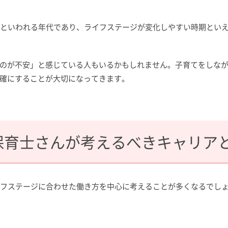
」といわれる年代であり、ライフステージが変化しやすい時期とい
のが不安」と感じている人もいるかもしれません。子育てをしな
確にすることが大切になってきます。
保育士さんが
考えるべきキャリア
イフステージに合わせた働き方を中心に考えることが多くなるでし