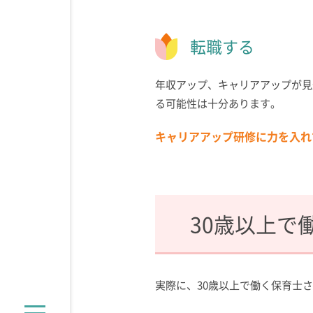
転職する
年収アップ、キャリアアップが見
る可能性は十分あります。
キャリアアップ研修に力を入れ
30歳以上で
実際に、30歳以上で働く保育士