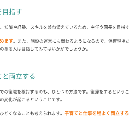
を目指す
は、知識や経験、スキルを兼ね備えているため、主任や園長を目指
めます
。また、施設の運営にも関わるようになるので、保育現場
のある人は目指してみてはいかがでしょうか。
てと両立する
での復職を検討するのも、ひとつの方法です。復帰をするという
の変化が起こるということです。
子育てと仕事を程よく両立する
ひどくなることも考えられます。