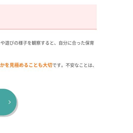
針や遊びの様子を観察すると、自分に合った保育
かを見極めることも大切
です。不安なことは、