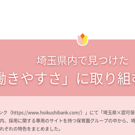
埼玉県内で見つけた
働きやすさ」に取り組
ク（https://www.hoikushibank.com/）」にて「埼玉
内、採用に関する専用のサイトを持つ保育園グループの中から、埼
れぞれの特色をまとめました。