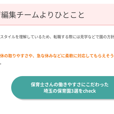
育編集チームより
ひとこと
育スタイルを理解しているため、転職する際には見学などで園の方
休の取りやすさや、急な休みなどに柔軟に対応してもらえそう
。
保育士さんの働きやすさにこだわった
埼玉の保育園3選をcheck