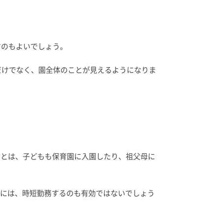
すのもよいでしょう。
だけでなく、園全体のことが見えるようになりま
ことは、子どもも保育園に入園したり、祖父母に
には、時短勤務するのも有効ではないでしょう