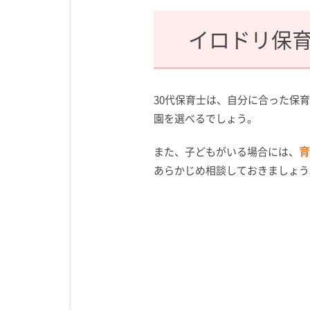
イロドリ保
30代保育士は、自分に合った保
園を選べるでしょう。
育
また、子どもがいる場合には、
あらかじめ相談しておきましょう