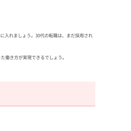
に入れましょう。30代の転職は、まだ採用され
った働き方が実現できるでしょう。