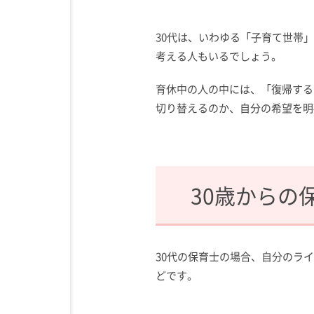
30代は、いわゆる「子育て世帯
考える人もいるでしょう。
育休中の人の中には、「復帰する
切り替えるのか、自分の希望を明
30歳からの
30代の保育士の場合、自分のラ
どです。