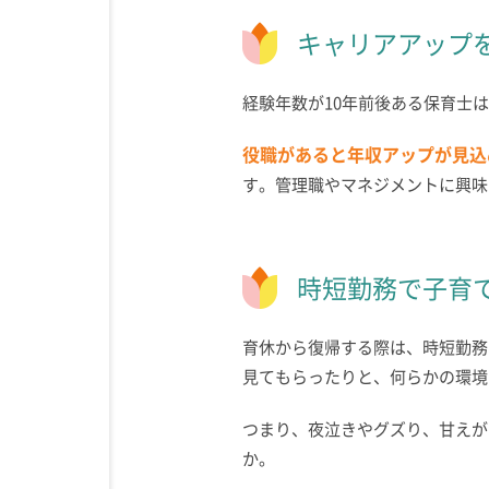
キャリアアップ
経験年数が10年前後ある保育士
役職があると年収アップが見込
す。管理職やマネジメントに興味
時短勤務で子育
育休から復帰する際は、時短勤務
見てもらったりと、何らかの環境
つまり、夜泣きやグズり、甘えが
か。