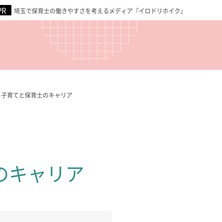
埼玉で保育士の働きやすさを考えるメディア『イロドリホイク』
・子育てと保育士のキャリア
のキャリア