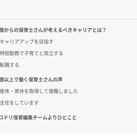
0歳からの保育士さんが考えるべきキャリアとは？
キャリアアップを目指す
時短勤務で子育てと両立する
転職する
0歳以上で働く保育士さんの声
産休・育休を取得して復職しました
主任をしています
ロドリ保育編集チームよりひとこと