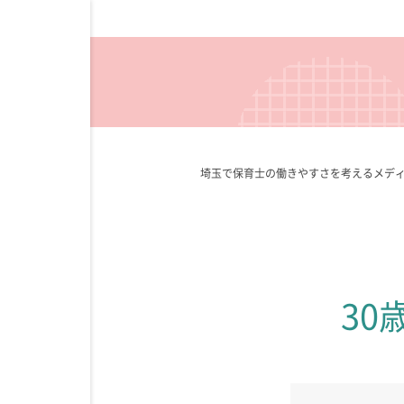
埼玉で保育士の働きやすさを考えるメデ
3