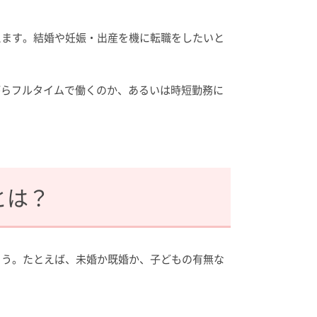
えます。結婚や妊娠・出産を機に転職をしたいと
がらフルタイムで働くのか、あるいは時短勤務に
とは？
ょう。たとえば、未婚か既婚か、子どもの有無な