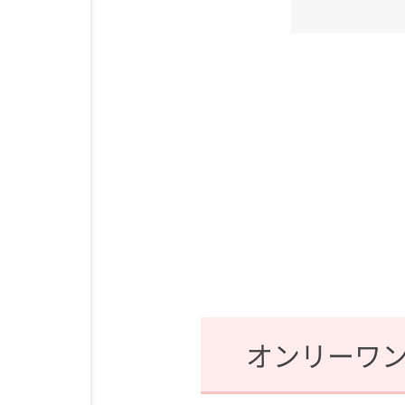
オンリーワ