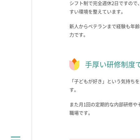
シフト制で完全週休2日ですので
すい環境を整えています。
新人からベテランまで経験も年齢
力です。
手厚い研修制度
「子どもが好き」という気持ちを
す。
また月1回の定期的な内部研修や
職場です。