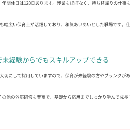
、年間休日は120日あります。残業もほぼなく、持ち替帰りの仕事
も幅広い保育士が活躍しており、和気あいあいとした職場です。
で未経験からでもスキルアップできる
大切にして採用していますので、保育が未経験の方やブランクが
その他の外部研修も豊富で、基礎から応用までしっかり学んで成長