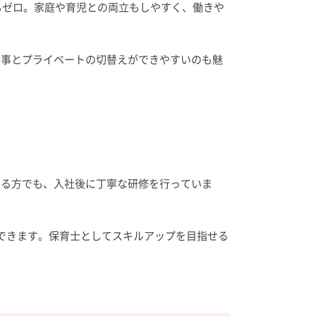
もゼロ。家庭や育児との両立もしやすく、働きや
仕事とプライベートの切替えができやすいのも魅
ある方でも、入社後に丁寧な研修を行っていま
できます。保育士としてスキルアップを目指せる