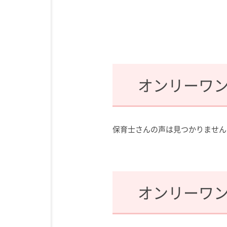
オンリーワ
保育士さんの声は見つかりません
オンリーワ