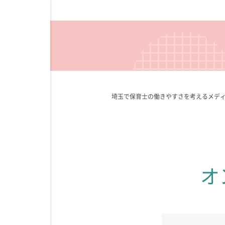
埼玉で保育士の働きやすさを考えるメデ
オ