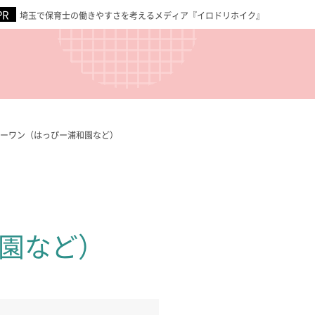
埼玉で保育士の働きやすさを考えるメディア『イロドリホイク』
ーワン（はっぴー浦和園など）
園など）