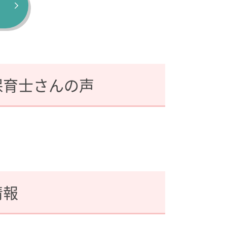
保育士さんの声
情報