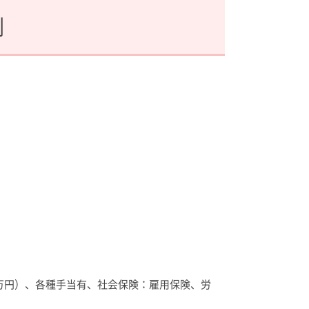
例
万円）、各種手当有、社会保険：雇用保険、労