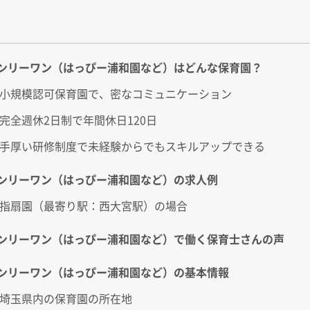
ンリーワン（はっぴー浦和園など）はどんな保育園？
小規模認可保育園で、密なコミュニケーション
完全週休2日制で年間休日120日
手厚い研修制度で未経験からでもスキルアップできる
ンリーワン（はっぴー浦和園など）の求人例
指扇園（最寄り駅：西大宮駅）の場合
ンリーワン（はっぴー浦和園など）で働く保育士さんの声
ンリーワン（はっぴー浦和園など）の基本情報
埼玉県内の保育園の所在地